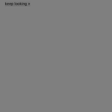
keep looking »