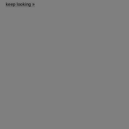
keep looking »