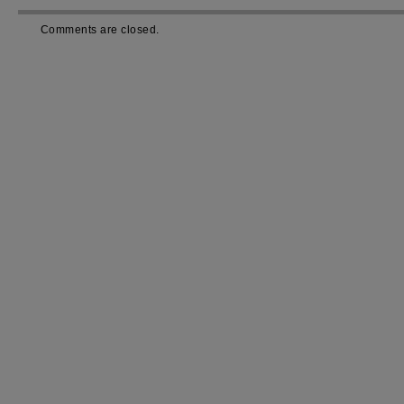
Comments are closed.